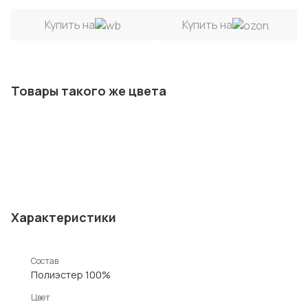
Купить на
Купить на
Товары такого же цвета
Характеристики
Состав
Полиэстер 100%
Цвет