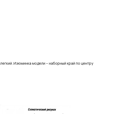
легкий. Изюминка модели – наборный край по центру