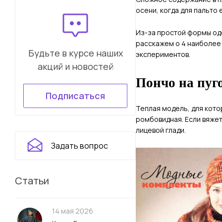
осени, когда для пальто 
Из-за простой формы оде
расскажем о 4 наиболее 
Будьте в курсе наших
экспериментов.
акций и новостей
Пончо на пуг
Подписаться
Теплая модель, для кото
ромбовидная. Если вяжет
лицевой глади.
Задать вопрос
Статьи
14 мая 2026