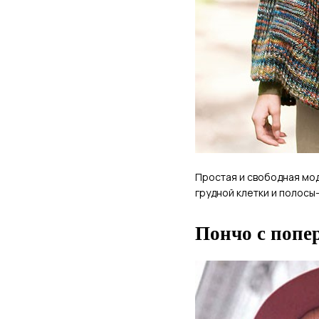
Простая и свободная мод
грудной клетки и полосы
Пончо с попе