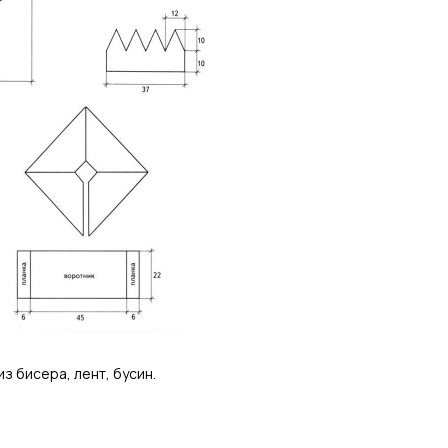
з бисера, лент, бусин.