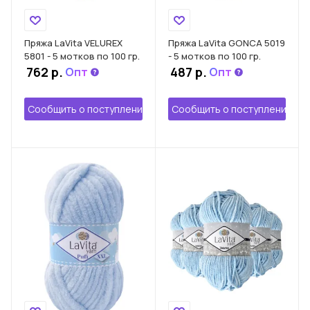
Пряжа LaVita VELUREX
Пряжа LaVita GONCA 5019
5801 - 5 мотков по 100 гр.
- 5 мотков по 100 гр.
762 р.
487 р.
Опт
Опт
Сообщить о поступлении
Сообщить о поступлении