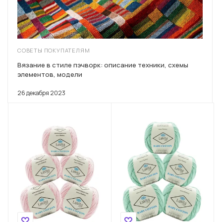
СОВЕТЫ ПОКУПАТЕЛЯМ
Вязание в стиле пэчворк: описание техники, схемы
элементов, модели
26 декабря 2023