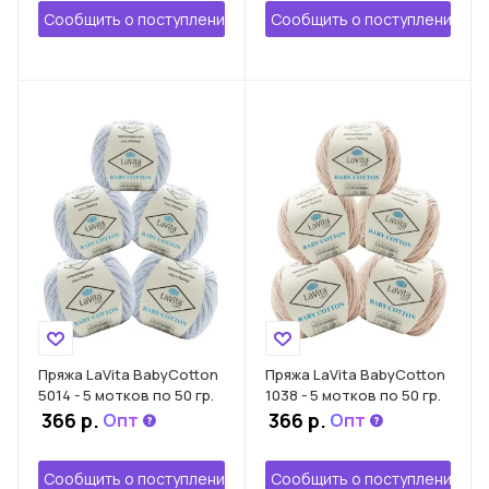
Сообщить о поступлении
Сообщить о поступлении
Пряжа LaVita BabyCotton
Пряжа LaVita BabyCotton
5014 - 5 мотков по 50 гр.
1038 - 5 мотков по 50 гр.
366 р.
366 р.
Опт
Опт
Сообщить о поступлении
Сообщить о поступлении