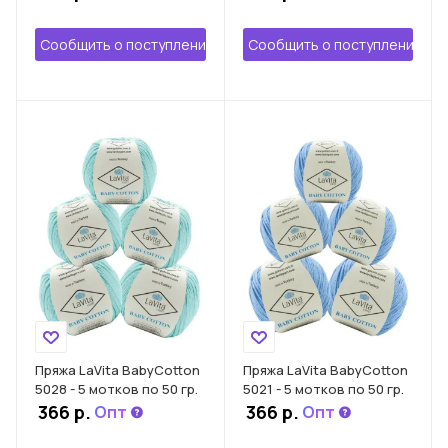
Сообщить о поступлении
Сообщить о поступлении
Пряжа LaVita BabyCotton
Пряжа LaVita BabyCotton
5028 - 5 мотков по 50 гр.
5021 - 5 мотков по 50 гр.
366 р.
366 р.
Опт
Опт