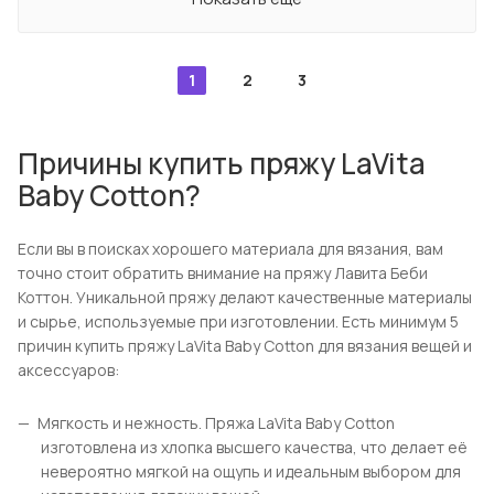
1
2
3
Причины купить пряжу LaVita
Baby Cotton?
Если вы в поисках хорошего материала для вязания, вам
точно стоит обратить внимание на пряжу Лавита Беби
Коттон. Уникальной пряжу делают качественные материалы
и сырье, используемые при изготовлении. Есть минимум 5
причин купить пряжу LaVita Baby Cotton для вязания вещей и
аксессуаров:
Мягкость и нежность. Пряжа LaVita Baby Cotton
изготовлена из хлопка высшего качества, что делает её
невероятно мягкой на ощупь и идеальным выбором для