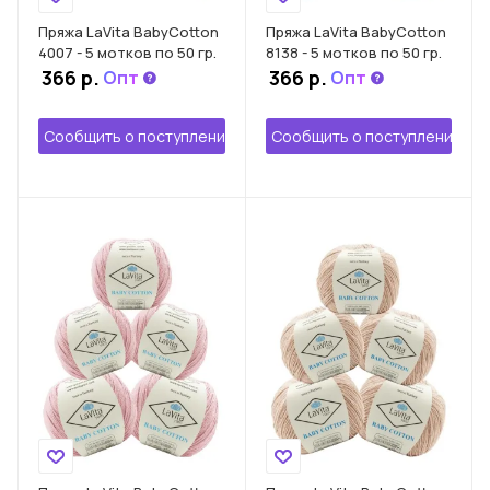
Пряжа LaVita BabyCotton
Пряжа LaVita BabyCotton
4007 - 5 мотков по 50 гр.
8138 - 5 мотков по 50 гр.
366 р.
366 р.
Опт
Опт
Сообщить о поступлении
Сообщить о поступлении