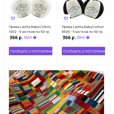
Пряжа LaVita BabyCotton
Пряжа LaVita BabyCotton
1002 - 5 мотков по 50 гр.
6500 - 5 мотков по 50 гр.
366 р.
366 р.
Опт
Опт
Сообщить о поступлении
Сообщить о поступлении