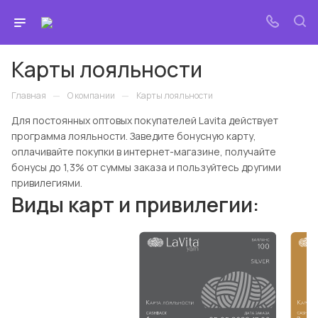
Карты лояльности
—
—
Главная
О компании
Карты лояльности
Для постоянных оптовых покупателей Lavita действует
программа лояльности. Заведите бонусную карту,
оплачивайте покупки в интернет-магазине, получайте
бонусы до 1,3% от суммы заказа и пользуйтесь другими
привилегиями.
Виды карт и привилегии: