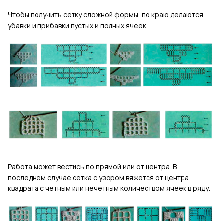
Чтобы получить сетку сложной формы, по краю делаются
убавки и прибавки пустых и полных ячеек.
Работа может вестись по прямой или от центра. В
последнем случае сетка с узором вяжется от центра
квадрата с четным или нечетным количеством ячеек в ряду.