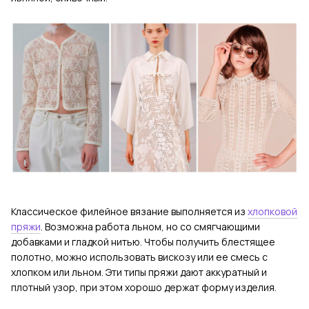
Классическое филейное вязание выполняется из
хлопковой
пряжи
. Возможна работа льном, но со смягчающими
добавками и гладкой нитью. Чтобы получить блестящее
полотно, можно использовать вискозу или ее смесь с
хлопком или льном. Эти типы пряжи дают аккуратный и
плотный узор, при этом хорошо держат форму изделия.