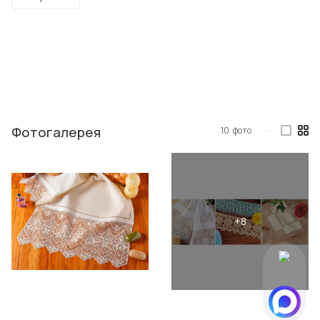
Фотогалерея
10
фото
—