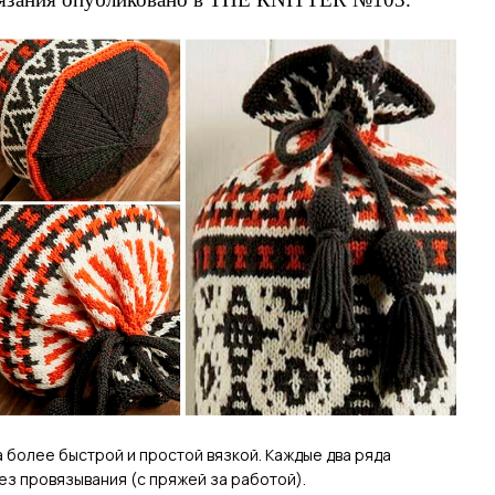
 более быстрой и простой вязкой. Каждые два ряда
ез провязывания (с пряжей за работой).