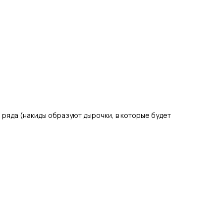
 ряда (накиды образуют дырочки, в которые будет