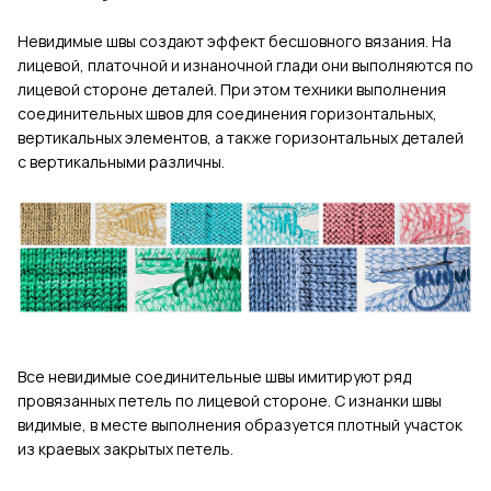
Невидимые швы создают эффект бесшовного вязания. На
лицевой, платочной и изнаночной глади они выполняются по
лицевой стороне деталей. При этом техники выполнения
соединительных швов для соединения горизонтальных,
вертикальных элементов, а также горизонтальных деталей
с вертикальными различны.
Все невидимые соединительные швы имитируют ряд
провязанных петель по лицевой стороне. С изнанки швы
видимые, в месте выполнения образуется плотный участок
из краевых закрытых петель.