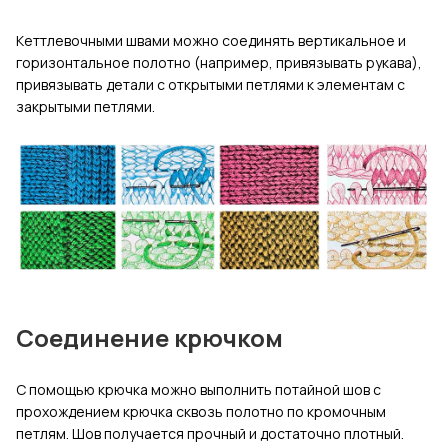
Кеттлевочными швами можно соединять вертикальное и
горизонтальное полотно (например, привязывать рукава),
привязывать детали с открытыми петлями к элементам с
закрытыми петлями.
Соединение крючком
С помощью крючка можно выполнить потайной шов с
прохождением крючка сквозь полотно по кромочным
петлям. Шов получается прочный и достаточно плотный.