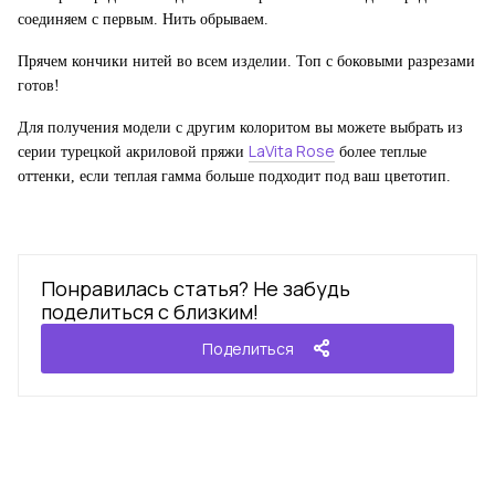
соединяем с первым. Нить обрываем.
Прячем кончики нитей во всем изделии. Топ с боковыми разрезами
готов!
Для получения модели с другим колоритом вы можете выбрать из
LaVita Rose
серии турецкой акриловой пряжи
более теплые
оттенки, если теплая гамма больше подходит под ваш цветотип.
Понравилась статья? Не забудь
поделиться с близким!
Поделиться