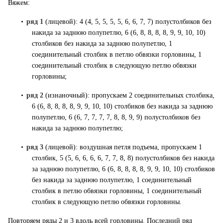
Вяжем:
•
ряд 1
(лицевой): 4 (4, 5, 5, 5, 5, 6, 6, 7, 7) полустолбиков без
накида за заднюю полупетлю, 6 (6, 8, 8, 8, 8, 9, 9, 10, 10)
столбиков без накида за заднюю полупетлю, 1
соединительный столбик в петлю обвязки горловины, 1
соединительный столбик в следующую петлю обвязки
горловины;
•
ряд 2
(изнаночный): пропускаем 2 соединительных столбика,
6 (6, 8, 8, 8, 8, 9, 9, 10, 10) столбиков без накида за заднюю
полупетлю, 6 (6, 7, 7, 7, 7, 8, 8, 9, 9) полустолбиков без
накида за заднюю полупетлю;
•
ряд 3
(лицевой): воздушная петля подъема, пропускаем 1
столбик, 5 (5, 6, 6, 6, 6, 7, 7, 8, 8) полустолбиков без накида
за заднюю полупетлю, 6 (6, 8, 8, 8, 8, 9, 9, 10, 10) столбиков
без накида за заднюю полупетлю, 1 соединительный
столбик в петлю обвязки горловины, 1 соединительный
столбик в следующую петлю обвязки горловины.
Повторяем ряды 2 и 3 вдоль всей горловины. Последний ряд