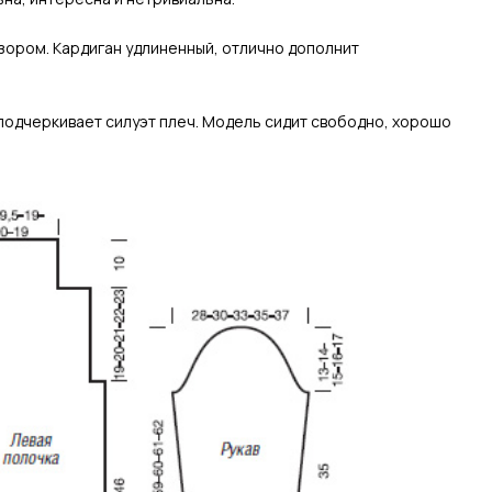
зором. Кардиган удлиненный, отлично дополнит
 подчеркивает силуэт плеч. Модель сидит свободно, хорошо