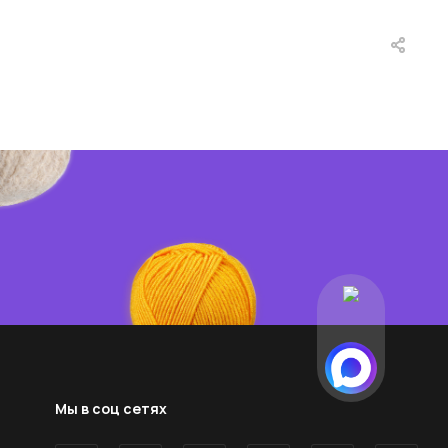
Мы в соц сетях