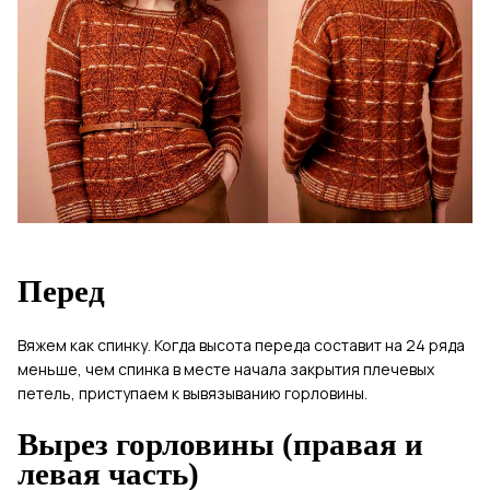
Перед
Вяжем как спинку. Когда высота переда составит на 24 ряда
меньше, чем спинка в месте начала закрытия плечевых
петель, приступаем к вывязыванию горловины.
Вырез горловины (правая и
левая часть)