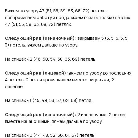
Вяжем по узору 47 (51, 55, 59, 63, 68, 72) петель,
поворачиваем работу и продолжаем вязать только на этих
47 (51, 55, 59, 63, 68, 72) петлях.
Следующий ряд (изнаночный):
закрываем 5 (5, 5, 5, 5, 5,
3) петель, вяжем дальше по узору.
На спицах 42 (46, 50, 54, 58, 63, 69) петель.
Следующий ряд (лицевой):
вяжем по узору до последних
4 петель, 2 петли провязываем вместе лицевыми, 2
лицевые.
На спицах 41 (45, 49, 53, 57, 62, 68) петля.
Следующий ряд (изнаночный):
2 изнаночные, 2 петли
вместе изнаночными, вяжем дальше по узору.
На спицах 40 (44, 48, 52, 56, 61, 67) петель.