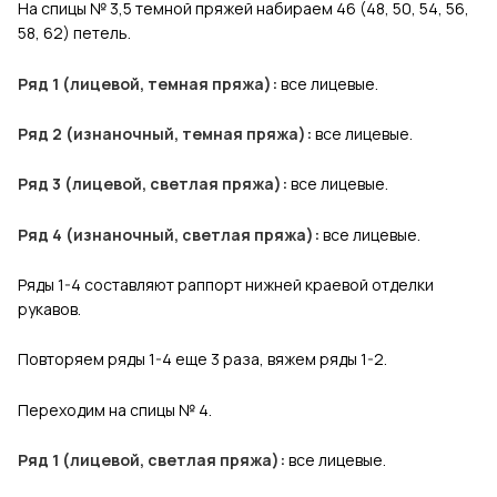
На спицы № 3,5 темной пряжей набираем 46 (48, 50, 54, 56,
58, 62) петель.
Ряд 1 (лицевой, темная пряжа):
все лицевые.
Ряд 2 (изнаночный, темная пряжа):
все лицевые.
Ряд 3 (лицевой, светлая пряжа):
все лицевые.
Ряд 4 (изнаночный, светлая пряжа):
все лицевые.
Ряды 1-4 составляют раппорт нижней краевой отделки
рукавов.
Повторяем ряды 1-4 еще 3 раза, вяжем ряды 1-2.
Переходим на спицы № 4.
Ряд 1 (лицевой, светлая пряжа):
все лицевые.