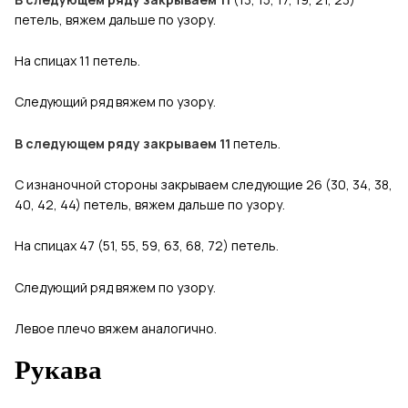
петель, вяжем дальше по узору.
На спицах 11 петель.
Следующий ряд вяжем по узору.
В следующем ряду закрываем 11
петель.
С изнаночной стороны закрываем следующие 26 (30, 34, 38,
40, 42, 44) петель, вяжем дальше по узору.
На спицах 47 (51, 55, 59, 63, 68, 72) петель.
Следующий ряд вяжем по узору.
Левое плечо вяжем аналогично.
Рукава