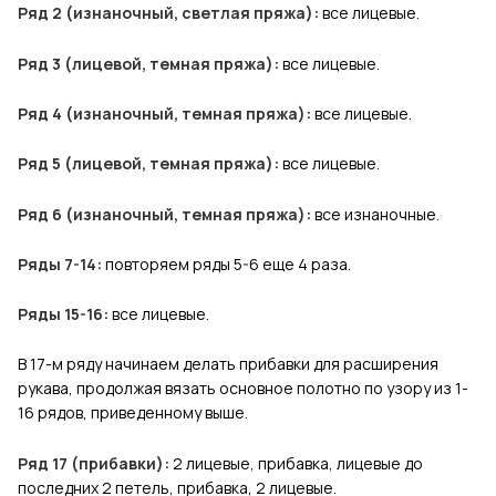
Ряд 2 (изнаночный, светлая пряжа):
все лицевые.
Ряд 3 (лицевой, темная пряжа):
все лицевые.
Ряд 4 (изнаночный, темная пряжа):
все лицевые.
Ряд 5 (лицевой, темная пряжа):
все лицевые.
Ряд 6 (изнаночный, темная пряжа):
все изнаночные.
Ряды 7-14:
повторяем ряды 5-6 еще 4 раза.
Ряды 15-16:
все лицевые.
В 17-м ряду начинаем делать прибавки для расширения
рукава, продолжая вязать основное полотно по узору из 1-
16 рядов, приведенному выше.
Ряд 17 (прибавки):
2 лицевые, прибавка, лицевые до
последних 2 петель, прибавка, 2 лицевые.