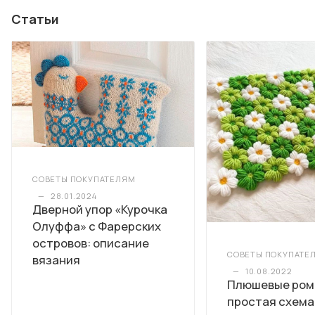
Статьи
СОВЕТЫ ПОКУПАТЕЛЯМ
—
28.01.2024
Дверной упор «Курочка
Олуффа» с Фарерских
островов: описание
СОВЕТЫ ПОКУПАТЕ
вязания
—
10.08.2022
Плюшевые ром
простая схема