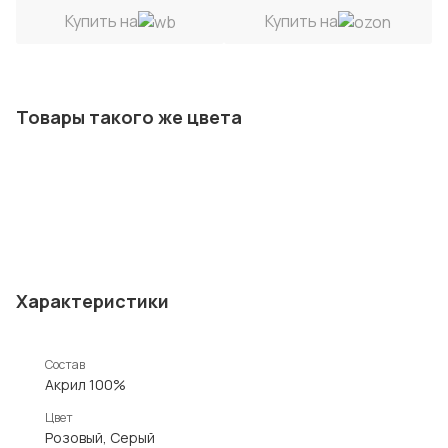
Купить на
Купить на
Товары такого же цвета
Характеристики
Состав
Акрил 100%
Цвет
Розовый, Серый