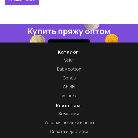
Купить пряжу оптом
Купить
Каталог:
Velur
Baby cotton
Gonca
Chells
Velurex
Клиентам:
Компания
Условия покупки и цены
Оплата и доставка