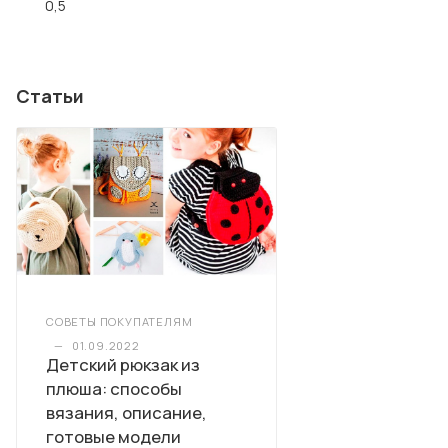
0,5
Статьи
СОВЕТЫ ПОКУПАТЕЛЯМ
—
01.09.2022
Детский рюкзак из
плюша: способы
вязания, описание,
готовые модели