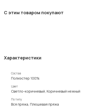
С этим товаром покупают
Характеристики
Состав
Полиэстер 100%
Цвет
Светло-коричневый, Коричневый нежный
По типу
Вся пряжа, Плюшевая пряжа