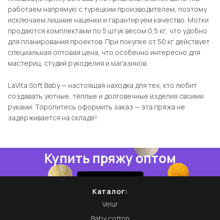
работаем напрямую с турецким производителем, поэтому
исключаем лишние наценки и гарантируем качество. Мотки
продаются комплектами по 5 штук весом 0,5 кг, что удобно
для планирования проектов. При покупке от 50 кг действует
специальная оптовая цена, что особенно интересно для
мастериц, студий рукоделия и магазинов.
LaVita Soft Baby — настоящая находка для тех, кто любит
создавать уютные, тёплые и долговечные изделия своими
руками. Торопитесь оформить заказ — эта пряжа не
задерживается на складе!
Купить пряжу оптом
Купить
Каталог:
Velur
Baby cotton