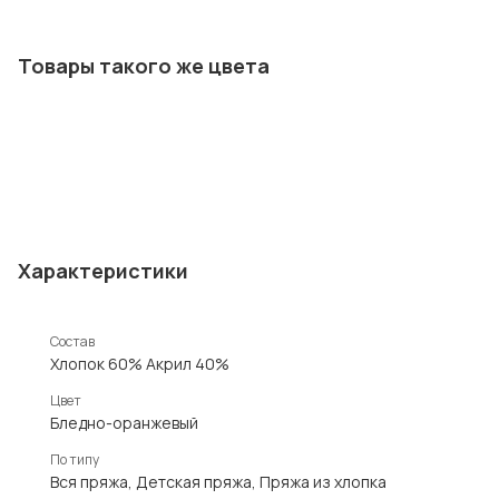
Товары такого же цвета
Характеристики
Состав
Хлопок 60% Акрил 40%
Цвет
Бледно-оранжевый
По типу
Вся пряжа, Детская пряжа, Пряжа из хлопка