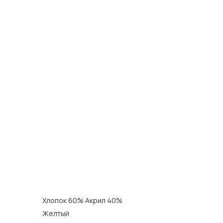
Хлопок 60% Акрил 40%
Желтый