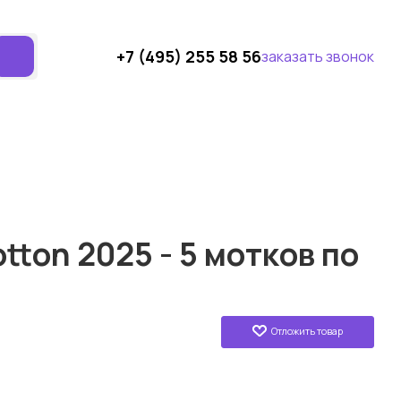
+7 (495) 255 58 56
заказать звонок
tton 2025 - 5 мотков по
Отложить товар