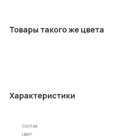
Товары такого же цвета
Характеристики
Состав
Цвет