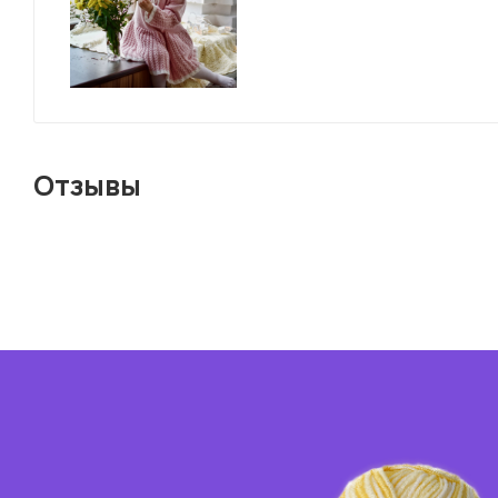
Отзывы