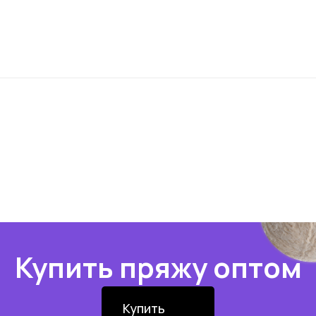
Купить пряжу оптом
Купить