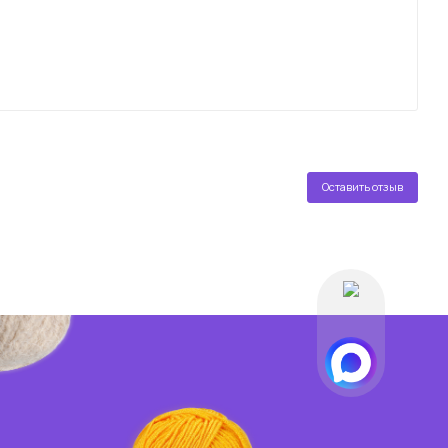
Оставить отзыв