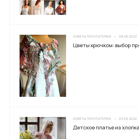
СОВЕТЫ ПОКУПАТЕЛЯМ
—
08.08.2022
Цветы крючком: выбор пр
СОВЕТЫ ПОКУПАТЕЛЯМ
—
05.08.2022
Детское платье из хлопк