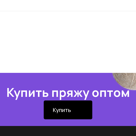
Купить пряжу оптом
Купить