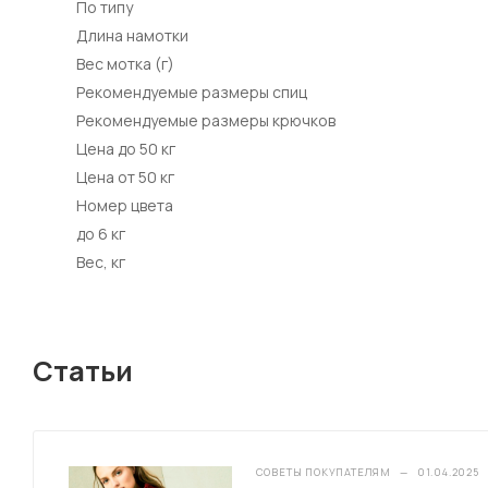
По типу
Длина намотки
Вес мотка (г)
Рекомендуемые размеры спиц
Рекомендуемые размеры крючков
Цена до 50 кг
Цена от 50 кг
Номер цвета
до 6 кг
Вес, кг
Статьи
СОВЕТЫ ПОКУПАТЕЛЯМ
—
01.04.2025