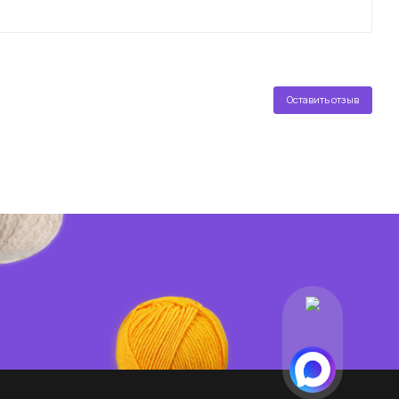
Оставить отзыв