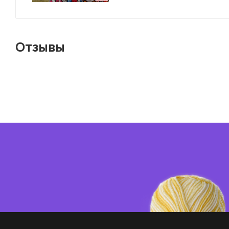
Отзывы