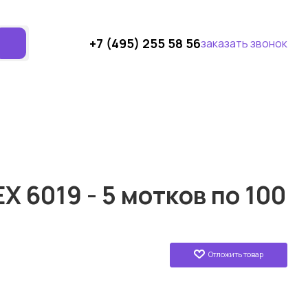
+7 (495) 255 58 56
заказать звонок
X 6019 - 5 мотков по 100
Отложить товар