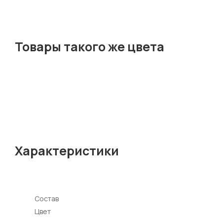
Товары такого же цвета
Характеристики
Состав
Цвет