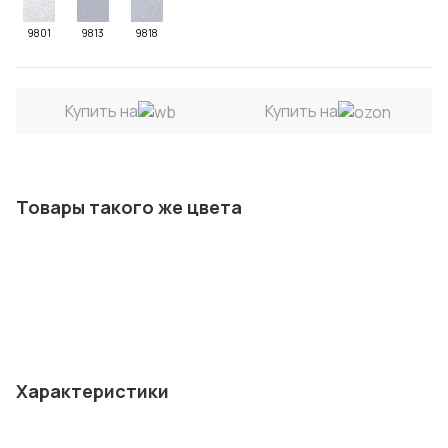
9801
9813
9818
Купить на
Купить на
Товары такого же цвета
Характеристики