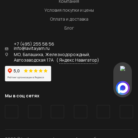
Компания
Условия покупки и цены
Оплата и доставка
Блог
+7 (495) 255 58 56
info@lavitayarn.ru
МО, Балашиха, Железнодорождный,
Автозаводская 17А
(
Яндекс Навигатор
)
Мы в соц сетях