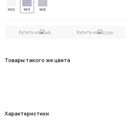
9502
9813
9818
Купить на
Купить на
Товары такого же цвета
Характеристики