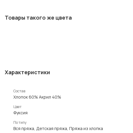
Товары такого же цвета
Характеристики
Состав
Хлопок 60% Акрил 40%
Цвет
Фуксия
По типу
Вся пряжа, Детская пряжа, Пряжа из хлопка