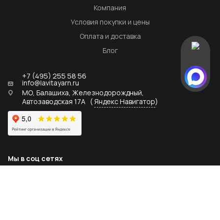
Компания
Условия покупки и цены
Оплата и доставка
Блог
+7 (495) 255 58 56
info@lavitayarn.ru
МО, Балашиха, Железнодорождный,
Автозаводская 17А
(
Яндекс Навигатор
)
Мы в соц сетях