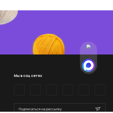
Мы в соц сетях
Подписаться на рассылку