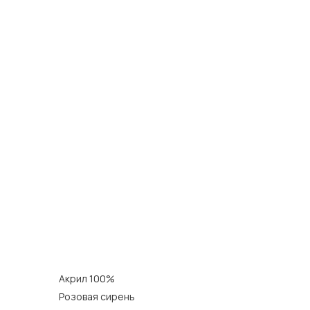
Акрил 100%
Розовая сирень