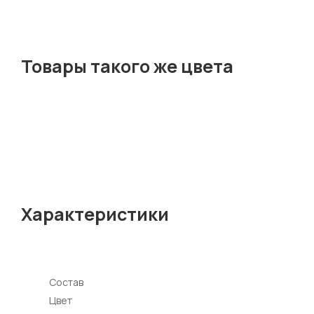
Товары такого же цвета
Характеристики
Состав
Цвет