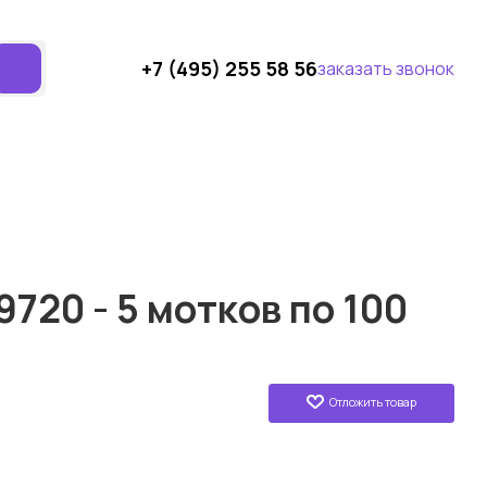
+7 (495) 255 58 56
заказать звонок
9720 - 5 мотков по 100
Отложить товар