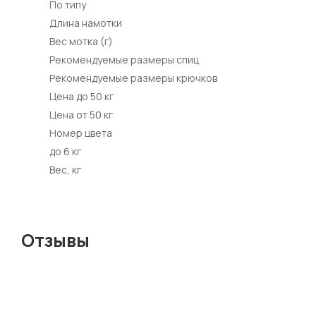
По типу
Длина намотки
Вес мотка (г)
Рекомендуемые размеры спиц
Рекомендуемые размеры крючков
Цена до 50 кг
Цена от 50 кг
Номер цвета
до 6 кг
Вес, кг
Отзывы