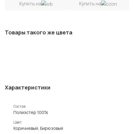
Купить на
Купить на
Товары такого же цвета
Характеристики
Состав
Полиэстер 100%
Цвет
Коричневый, Бирюзовый