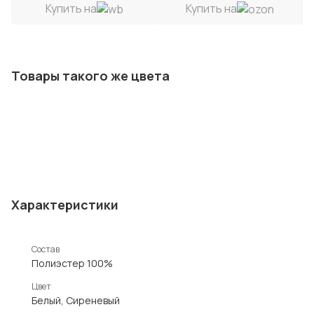
Купить на
Купить на
Товары такого же цвета
Характеристики
Состав
Полиэстер 100%
Цвет
Белый, Сиреневый