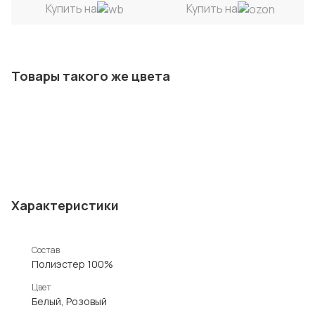
Купить на
Купить на
Товары такого же цвета
Характеристики
Состав
Полиэстер 100%
Цвет
Белый, Розовый